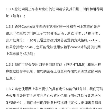
1.3.4 您访问网上车市时发出的访问请求及其日期、时间和引荐网
址（如有）；
1.3.5 通过Cookie标注您的浏览器的唯一性和在网上车市的账户
信息（包括您访问网上车市的各项活动，浏览习惯，消费习惯，
账户信息等）；您可以通过修改浏览器设置的方式拒绝cookie，
如果您拒绝cookie，您可能无法使用依赖于cookie才能提供的网
上车市服务或功能；
1.3.6 我们可能会使用浏览器网络存储（包括HTML5）和应用程
序数据缓存等机制，在您的设备上收集和存储您所浏览过的网页
信息；
1.3.7 当您使用网上车市提供的具有定位功能的服务时，我们可能
会收集并处理有关您实际所在位置的信息（例如移动设备发送的
GPS信号），我们还可能使用各种技术进行定位，例如来自您设