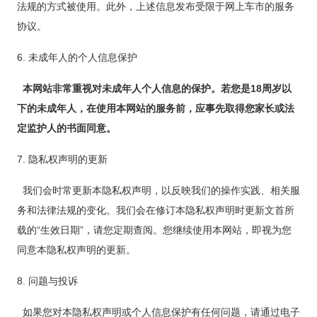
法规的方式被使用。此外，上述信息发布受限于网上车市的服务
协议。
6. 未成年人的个人信息保护
本网站非常重视对未成年人个人信息的保护。若您是18周岁以
下的未成年人，在使用本网站的服务前，应事先取得您家长或法
定监护人的书面同意。
7. 隐私权声明的更新
我们会时常更新本隐私权声明，以反映我们的操作实践、相关服
务和法律法规的变化。我们会在修订本隐私权声明时更新文首所
载的“生效日期”，请您定期查阅。您继续使用本网站，即视为您
同意本隐私权声明的更新。
8. 问题与投诉
如果您对本隐私权声明或个人信息保护有任何问题，请通过电子