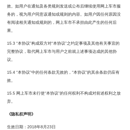
效。如用户在通知及各类规则发送或公布后继续使用网上车市服
务的，视为用户同意该通知或规则的内容。如用户因任何原因没
有阅读相关通知或规则的，网上车市不承担由此产生的任何后
果。
15.3 “本协议”构成双方对“本协议”之约定事项及其他有关事宜的
完整协议，取代网上车市与用户之前就上述事项达成的其他协
议。
15.4 “本协议”中的任何条款无效的，“本协议”的其余条款仍应有
效。
15.5 网上车市未行使“本协议”的任何权利不构成对前述权利之放
弃。
《隐私权声明》
生效日期：2018年8月23日