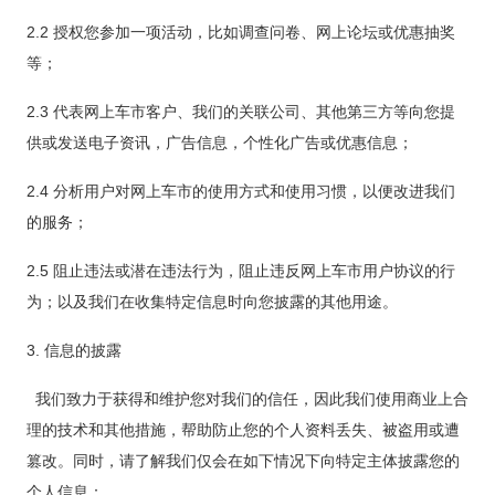
2.2 授权您参加一项活动，比如调查问卷、网上论坛或优惠抽奖
等；
2.3 代表网上车市客户、我们的关联公司、其他第三方等向您提
供或发送电子资讯，广告信息，个性化广告或优惠信息；
2.4 分析用户对网上车市的使用方式和使用习惯，以便改进我们
的服务；
2.5 阻止违法或潜在违法行为，阻止违反网上车市用户协议的行
为；以及我们在收集特定信息时向您披露的其他用途。
3. 信息的披露
我们致力于获得和维护您对我们的信任，因此我们使用商业上合
理的技术和其他措施，帮助防止您的个人资料丢失、被盗用或遭
篡改。同时，请了解我们仅会在如下情况下向特定主体披露您的
个人信息：