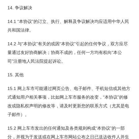
14. 争议解决
14.1 “本协议”的订立、执行、解释及争议解决均应适用中华人民
共和国法律。
14.2 与“本协议”有关的或因“本协议”引起的任何争议，双方应尽
量通过友好协商解决；协商不成的，任何一方均有权向“本公
司”注册地人民法院提起诉讼。
15. 其他
15.1 网上车市可能通过网页公告、电子邮件、手机短信或其他方
式通知用户相关事项，比如网上车市服务的改变，“本协议”的修
改或隐私权声明的修改等，请及时更新您的联系方式（尤其是电
子邮件）。
15.2 网上车市发出的任何通知及各类规则构成“本协议”的一部
分，并视为于发送或在网上车市网站公布之日已送达收件人并生