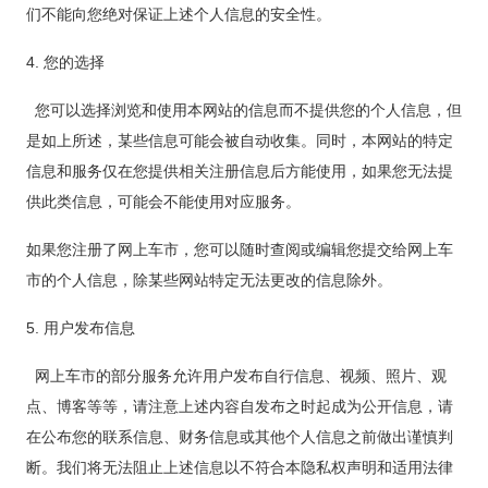
们不能向您绝对保证上述个人信息的安全性。
4. 您的选择
您可以选择浏览和使用本网站的信息而不提供您的个人信息，但
是如上所述，某些信息可能会被自动收集。同时，本网站的特定
信息和服务仅在您提供相关注册信息后方能使用，如果您无法提
供此类信息，可能会不能使用对应服务。
如果您注册了网上车市，您可以随时查阅或编辑您提交给网上车
市的个人信息，除某些网站特定无法更改的信息除外。
5. 用户发布信息
网上车市的部分服务允许用户发布自行信息、视频、照片、观
点、博客等等，请注意上述内容自发布之时起成为公开信息，请
在公布您的联系信息、财务信息或其他个人信息之前做出谨慎判
断。我们将无法阻止上述信息以不符合本隐私权声明和适用法律