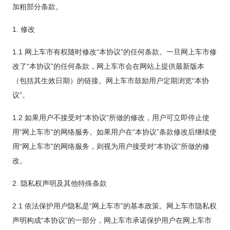
加粗部分条款。
1. 修改
1.1 网上车市有权随时修改“本协议”的任何条款。一旦网上车市修
改了“本协议”的任何条款，网上车市会在网站上提供最新版本
（包括其生效日期）的链接。网上车市鼓励用户定期浏览“本协
议”。
1.2 如果用户不接受对“本协议”所做的修改，用户可立即停止使
用“网上车市”的网络服务。如果用户在“本协议”条款修改后继续使
用“网上车市”的网络服务，则视为用户接受对“本协议”所做的修
改。
2. 隐私权声明及其他特殊条款
2.1 依法保护用户隐私是“网上车市”的基本政策。网上车市隐私权
声明构成“本协议”的一部分，网上车市承诺保护用户在网上车市