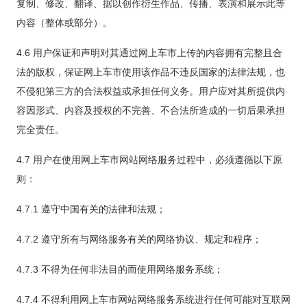
复制、修改、翻译、据以创作衍生作品、传播、表演和展示此等
内容（整体或部分）。
4.6 用户保证和声明对其通过网上车市上传的内容拥有完整且合
法的版权，保证网上车市使用该作品不违反国家的法律法规，也
不侵犯第三方的合法权益或承担任何义务。用户应对其所提供内
容因形式、内容及授权的不完善、不合法所造成的一切后果承担
完全责任。
4.7 用户在使用网上车市网站网络服务过程中，必须遵循以下原
则：
4.7.1 遵守中国有关的法律和法规；
4.7.2 遵守所有与网络服务有关的网络协议、规定和程序；
4.7.3 不得为任何非法目的而使用网络服务系统；
4.7.4 不得利用网上车市网站网络服务系统进行任何可能对互联网