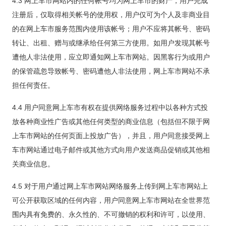
4.3 网上车市网站内的任何帐号均为网上车市的财产，用户完成
注册后，仅取得相关帐号的使用权，用户仅可为个人及非商业目
的在网上车市服务范围内使用该帐号；用户不应将其帐号、密码
转让、出租、赠与或继承给任何第三方使用。如用户发现其帐号
遭他人非法使用，应立即通知网上车市网站。因黑客行为或用户
的保管疏忽导致帐号、密码遭他人非法使用，网上车市网站不承
担任何责任。
4.4 用户同意网上车市有权在提供网络服务过程中以各种方式投
放各种商业性广告或其他任何类型的商业信息（包括但不限于网
上车市网站的任何页面上投放广告），并且，用户同意接受网上
车市网站通过电子邮件或其他方式向用户发送商品促销或其他相
关商业信息。
4.5 对于用户通过网上车市网站网络服务上传到网上车市网站上
可公开获取区域的任何内容，用户同意网上车市网站在全世界范
围内具有免费的、永久性的、不可撤销的权利和许可，以使用、