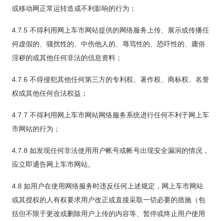
或移动网正常运转造成不利影响的行为；
4.7.5 不得利用网上车市网站提供的网络服务上传、展示或传播任
何虚假的、骚扰性的、中伤他人的、辱骂性的、恐吓性的、庸俗
淫秽的或其他任何非法的信息资料；
4.7.6 不得侵犯其他任何第三方的专利权、著作权、商标权、名誉
权或其他任何合法权益；
4.7.7 不得利用网上车市网站网络服务系统进行任何不利于网上车
市网站的行为；
4.7.8 如发现任何非法使用用户帐号或帐号出现安全漏洞的情况，
应立即通告网上车市网站。
4.8 如用户在使用网络服务时违反任何上述规定，网上车市网站
或其授权的人有权要求用户改正或直接采取一切必要的措施（包
括但不限于更改或删除用户上传的内容等、暂停或终止用户使用