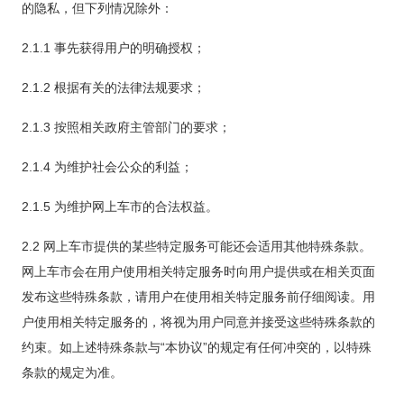
的隐私，但下列情况除外：
2.1.1 事先获得用户的明确授权；
2.1.2 根据有关的法律法规要求；
2.1.3 按照相关政府主管部门的要求；
2.1.4 为维护社会公众的利益；
2.1.5 为维护网上车市的合法权益。
2.2 网上车市提供的某些特定服务可能还会适用其他特殊条款。
网上车市会在用户使用相关特定服务时向用户提供或在相关页面
发布这些特殊条款，请用户在使用相关特定服务前仔细阅读。用
户使用相关特定服务的，将视为用户同意并接受这些特殊条款的
约束。如上述特殊条款与“本协议”的规定有任何冲突的，以特殊
条款的规定为准。