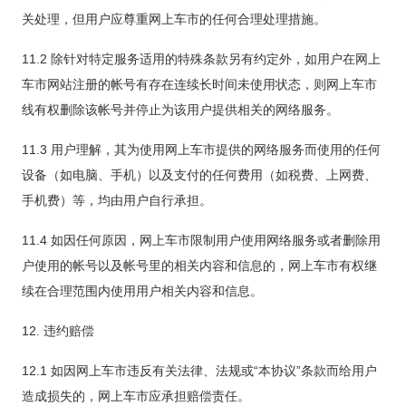
关处理，但用户应尊重网上车市的任何合理处理措施。
11.2 除针对特定服务适用的特殊条款另有约定外，如用户在网上
车市网站注册的帐号有存在连续长时间未使用状态，则网上车市
线有权删除该帐号并停止为该用户提供相关的网络服务。
11.3 用户理解，其为使用网上车市提供的网络服务而使用的任何
设备（如电脑、手机）以及支付的任何费用（如税费、上网费、
手机费）等，均由用户自行承担。
11.4 如因任何原因，网上车市限制用户使用网络服务或者删除用
户使用的帐号以及帐号里的相关内容和信息的，网上车市有权继
续在合理范围内使用用户相关内容和信息。
12. 违约赔偿
12.1 如因网上车市违反有关法律、法规或“本协议”条款而给用户
造成损失的，网上车市应承担赔偿责任。