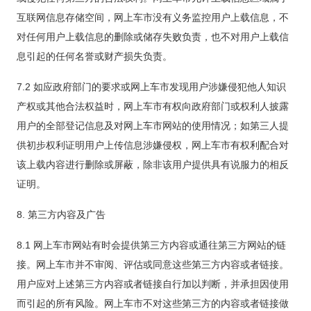
互联网信息存储空间，网上车市没有义务监控用户上载信息，不
对任何用户上载信息的删除或储存失败负责，也不对用户上载信
息引起的任何名誉或财产损失负责。
7.2 如应政府部门的要求或网上车市发现用户涉嫌侵犯他人知识
产权或其他合法权益时，网上车市有权向政府部门或权利人披露
用户的全部登记信息及对网上车市网站的使用情况；如第三人提
供初步权利证明用户上传信息涉嫌侵权，网上车市有权利配合对
该上载内容进行删除或屏蔽，除非该用户提供具有说服力的相反
证明。
8. 第三方内容及广告
8.1 网上车市网站有时会提供第三方内容或通往第三方网站的链
接。网上车市并不审阅、评估或同意这些第三方内容或者链接。
用户应对上述第三方内容或者链接自行加以判断，并承担因使用
而引起的所有风险。网上车市不对这些第三方的内容或者链接做