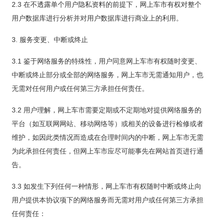
2.3 在不透露单个用户隐私资料的前提下，网上车市有权对整个
用户数据库进行分析并对用户数据库进行商业上的利用。
3. 服务变更、中断或终止
3.1 鉴于网络服务的特殊性，用户同意网上车市有权随时变更、
中断或终止部分或全部的网络服务，网上车市无需通知用户，也
无需对任何用户或任何第三方承担任何责任。
3.2 用户理解，网上车市需要定期或不定期地对提供网络服务的
平台（如互联网网站、移动网络等）或相关的设备进行检修或者
维护，如因此类情况而造成在合理时间内的中断，网上车市无需
为此承担任何责任，但网上车市应尽可能事先在网站首页进行通
告。
3.3 如发生下列任何一种情形，网上车市有权随时中断或终止向
用户提供本协议项下的网络服务而无需对用户或任何第三方承担
任何责任：