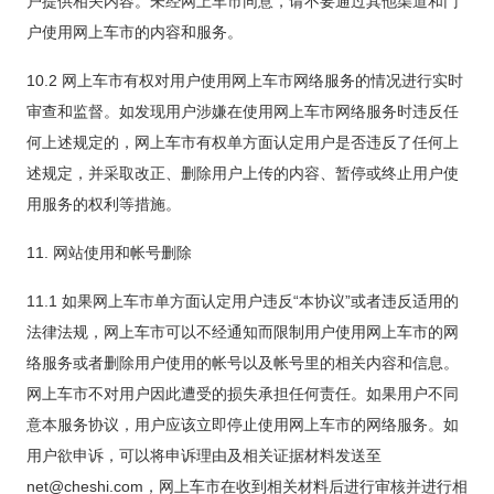
户提供相关内容。未经网上车市同意，请不要通过其他渠道和门
户使用网上车市的内容和服务。
10.2 网上车市有权对用户使用网上车市网络服务的情况进行实时
审查和监督。如发现用户涉嫌在使用网上车市网络服务时违反任
何上述规定的，网上车市有权单方面认定用户是否违反了任何上
述规定，并采取改正、删除用户上传的内容、暂停或终止用户使
用服务的权利等措施。
11. 网站使用和帐号删除
11.1 如果网上车市单方面认定用户违反“本协议”或者违反适用的
法律法规，网上车市可以不经通知而限制用户使用网上车市的网
络服务或者删除用户使用的帐号以及帐号里的相关内容和信息。
网上车市不对用户因此遭受的损失承担任何责任。如果用户不同
意本服务协议，用户应该立即停止使用网上车市的网络服务。如
用户欲申诉，可以将申诉理由及相关证据材料发送至
net@cheshi.com，网上车市在收到相关材料后进行审核并进行相