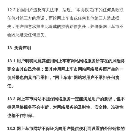
12.2 如因用户违反有关法律、法规、“本协议”项下的任何条款或
任何对第三方的承诺，而给网上车市或任何其他第三人造成损
失，用户同意承担由此造成的损害赔偿责任，并确保网上车市不
会因此遭受任何损失。
13. 免责声明
13.1 用户明确同意其使用网上车市网站网络服务所存在的风险将
完全由其自己承担；因其使用网上车市网站网络服务而产生的一
切后果也由其自己承担，”网上车市”网站对用户不承担任何责
任。
13.2 网上车市网站不担保网络服务一定能满足用户的要求，也不
担保网络服务不会中断，对网络服务的及时性、安全性、准确性
也都不作担保。
13.3 网上车市网站不保证为向用户提供便利而设置的外部链接的