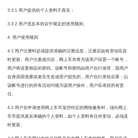
3.3.1 用户提供的个人资料不真实；
3.3.2 用户违反本协议中规定的使用规则。
4. 用户使用规则
4.1 用户注册时必须提供准确的注册信息，注册后如有变动应及
时更新。用户注册成功后，网上车市将为该用户设置一个帐号，
用户将设置相应的密码。该帐号和密码由用户自行保管，因用户
自身原因泄露或者丢失造成用户损失的，用户自行承担后果；以
该帐号进行的所有活动均视为该用户操作，用户应承担所有责
任。
4.2 用户在申请使用网上车市某些特定的网络服务时，须向网上
车市提供真实准确的个人资料，如个人资料有任何变动，必须及
时更新。