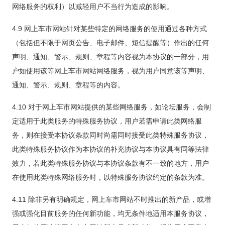
网络服务的权利）以减轻用户不当行为造成的影响。
4.9 网上车市网站针对某些特定的网络服务的使用通过各种方式
（包括但不限于网页公告、电子邮件、短信提醒等）作出的任何
声明、通知、警示、规则、章程等内容视为本协议的一部分，用
户如使用该等网上车市网站网络服务，视为用户同意该等声明、
通知、警示、规则、章程等的内容。
4.10 对于网上车市网站提供的某些网络服务，如论坛服务，会制
定适用于此类服务的特殊服务协议，用户若需申请此类网络服
务，则在接受本协议条款同时尚需同时接受此类特殊服务协议，
此类特殊服务协议作为本协议的补充协议与本协议具有同等法律
效力，若此类特殊服务协议与本协议条款有不一致的地方，用户
在使用此类特殊网络服务时，以特殊服务协议约定的条款为准。
4.11 除非另有明确规定，网上车市网站不时推出的新产品，或增
强或强化目前服务的任何新功能，均无条件地适用本服务协议，