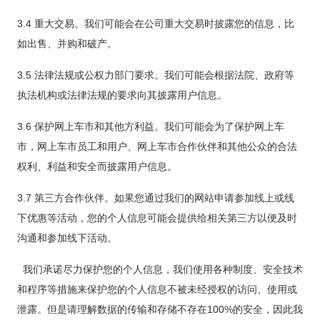
3.4 重大交易。我们可能会在公司重大交易时披露您的信息，比
如出售、并购和破产。
3.5 法律法规或公权力部门要求。我们可能会根据法院、政府等
执法机构或法律法规的要求向其披露用户信息。
3.6 保护网上车市和其他方利益。我们可能会为了保护网上车
市，网上车市员工和用户、网上车市合作伙伴和其他公众的合法
权利、利益和安全而披露用户信息。
3.7 第三方合作伙伴。如果您通过我们的网站申请参加线上或线
下优惠等活动，您的个人信息可能会提供给相关第三方以便及时
沟通和参加线下活动。
我们承诺尽力保护您的个人信息，我们使用各种制度、安全技术
和程序等措施来保护您的个人信息不被未经授权的访问、使用或
泄露。但是请理解数据的传输和存储不存在100%的安全，因此我