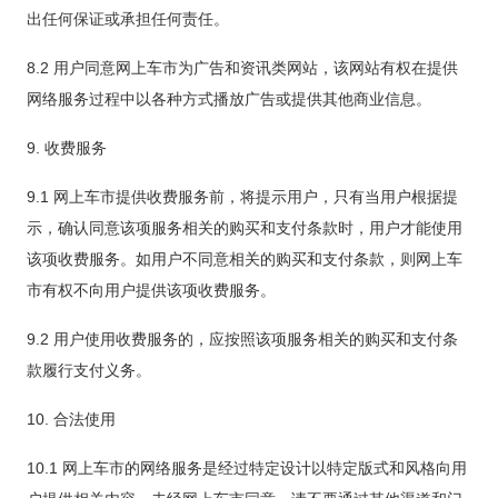
出任何保证或承担任何责任。
8.2 用户同意网上车市为广告和资讯类网站，该网站有权在提供
网络服务过程中以各种方式播放广告或提供其他商业信息。
9. 收费服务
9.1 网上车市提供收费服务前，将提示用户，只有当用户根据提
示，确认同意该项服务相关的购买和支付条款时，用户才能使用
该项收费服务。如用户不同意相关的购买和支付条款，则网上车
市有权不向用户提供该项收费服务。
9.2 用户使用收费服务的，应按照该项服务相关的购买和支付条
款履行支付义务。
10. 合法使用
10.1 网上车市的网络服务是经过特定设计以特定版式和风格向用