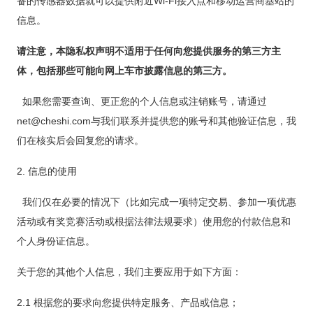
备的传感器数据就可以提供附近Wi-Fi接入点和移动运营商基站的
信息。
请注意，本隐私权声明不适用于任何向您提供服务的第三方主
体，包括那些可能向网上车市披露信息的第三方。
如果您需要查询、更正您的个人信息或注销账号，请通过
net@cheshi.com与我们联系并提供您的账号和其他验证信息，我
们在核实后会回复您的请求。
2. 信息的使用
我们仅在必要的情况下（比如完成一项特定交易、参加一项优惠
活动或有奖竞赛活动或根据法律法规要求）使用您的付款信息和
个人身份证信息。
关于您的其他个人信息，我们主要应用于如下方面：
2.1 根据您的要求向您提供特定服务、产品或信息；