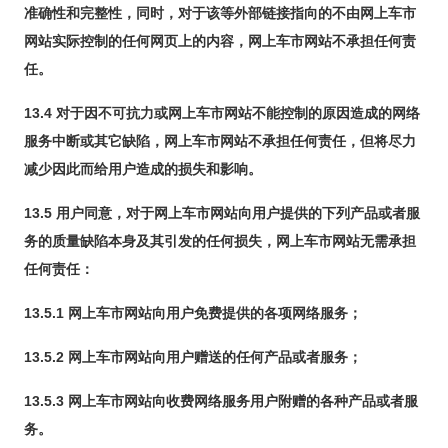
准确性和完整性，同时，对于该等外部链接指向的不由网上车市
网站实际控制的任何网页上的内容，网上车市网站不承担任何责
任。
13.4 对于因不可抗力或网上车市网站不能控制的原因造成的网络
服务中断或其它缺陷，网上车市网站不承担任何责任，但将尽力
减少因此而给用户造成的损失和影响。
13.5 用户同意，对于网上车市网站向用户提供的下列产品或者服
务的质量缺陷本身及其引发的任何损失，网上车市网站无需承担
任何责任：
13.5.1 网上车市网站向用户免费提供的各项网络服务；
13.5.2 网上车市网站向用户赠送的任何产品或者服务；
13.5.3 网上车市网站向收费网络服务用户附赠的各种产品或者服
务。