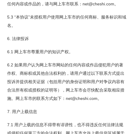
任何内容或作品的，请与网上车市联系：net@cheshi.com。
5.3 “本协议”未授权用户使用网上车市的任何商标、服务标识和域
名。
6. 法律投诉
6.1 网上车市尊重用户的知识产权。
6.2 如果用户认为网上车市网站的任何内容或作品侵犯用户的著
作权、商标权或其他合法权利的，请用户通过以下联系方式提出
投诉并提供相关证据（包括用户的身份证明和用户对争议内容有
合法所有权或授权的证明等），网上车市会尽快配合采取相应措
施。网上车市的联系方式如下：net@cheshi.com。
7. 用户上载信息
7.1 用户上载的信息不得带有诽谤性，也不得违反任何法律法规
或侵犯任何第三方的合法权利。网上车市允许上载信息区域属于