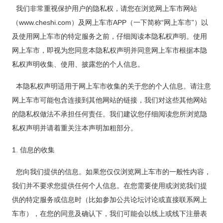
我们非常重视保护用户的隐私权，请您在浏览网上车市网站
（www.cheshi.com）及网上车市APP（一下简称“网上车市”）以
及使用网上车市的特定服务之前，仔细阅读本隐私权声明。使用
网上车市，即视为您同意本隐私权声明并同意网上车市根据本隐
私权声明收集、使用、披露您的个人信息。
本隐私权声明适用于网上车市收集的关于您的个人信息。请注意
网上车市可能包含连接到其他网站的链接，我们对这些其他网站
的隐私权做法不承担任何责任。我们建议您仔细阅读您所浏览隐
私权声明并请着重关注本声明加粗部分。
1. 信息的收集
您向我们提供的信息。如果您仅仅浏览网上车市的一般性内容，
我们并不要求您提供任何个人信息。在您需要使用或浏览我们提
供的特定服务或信息时（比如参加公共论坛讨论或直接联系网上
车市），在您的同意及确认下，我们可能会以线上或线下注册表