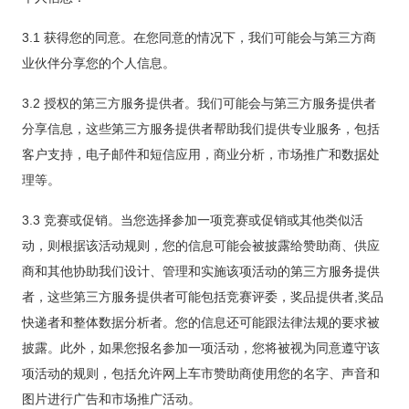
3.1 获得您的同意。在您同意的情况下，我们可能会与第三方商
业伙伴分享您的个人信息。
3.2 授权的第三方服务提供者。我们可能会与第三方服务提供者
分享信息，这些第三方服务提供者帮助我们提供专业服务，包括
客户支持，电子邮件和短信应用，商业分析，市场推广和数据处
理等。
3.3 竞赛或促销。当您选择参加一项竞赛或促销或其他类似活
动，则根据该活动规则，您的信息可能会被披露给赞助商、供应
商和其他协助我们设计、管理和实施该项活动的第三方服务提供
者，这些第三方服务提供者可能包括竞赛评委，奖品提供者,奖品
快递者和整体数据分析者。您的信息还可能跟法律法规的要求被
披露。此外，如果您报名参加一项活动，您将被视为同意遵守该
项活动的规则，包括允许网上车市赞助商使用您的名字、声音和
图片进行广告和市场推广活动。