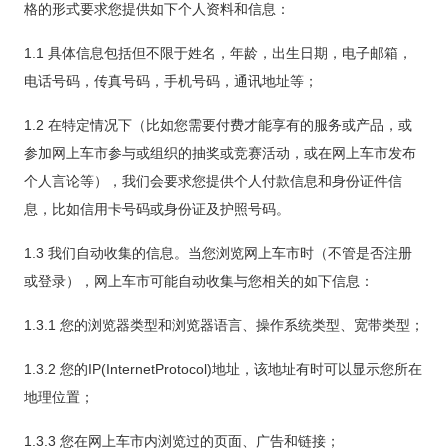
格的形式要求您提供如下个人资料和信息：
1.1 具体信息包括但不限于姓名，年龄，出生日期，电子邮箱，
电话号码，传真号码，手机号码，通讯地址等；
1.2 在特定情况下（比如您需要付费才能享有的服务或产品，或
参加网上车市参与或组织的抽奖或竞赛活动，或在网上车市发布
个人言论等），我们会要求您提供个人付款信息和身份证件信
息，比如信用卡号码或身份证及护照号码。
1.3 我们自动收集的信息。当您浏览网上车市时（不管是否注册
或登录），网上车市可能自动收集与您相关的如下信息：
1.3.1 您的浏览器类型和浏览器语言、操作系统类型、宽带类型；
1.3.2 您的IP(InternetProtocol)地址，该地址有时可以显示您所在
地理位置；
1.3.3 您在网上车市内浏览过的页面、广告和链接；