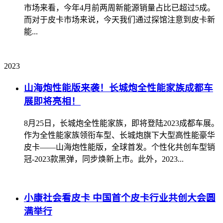
市场来看，今年4月前两周新能源销量占比已超过5成。
而对于皮卡市场来说，今天我们通过探馆注意到皮卡新
能...
2023
山海炮性能版来袭！长城炮全性能家族成都车
展即将亮相！
8月25日，长城炮全性能家族，即将登陆2023成都车展。
作为全性能家族领衔车型、长城炮旗下大型高性能豪华
皮卡——山海炮性能版，全球首发。个性化共创车型销
冠-2023款黑弹，同步焕新上市。此外，2023...
小康社会看皮卡 中国首个皮卡行业共创大会圆
满举行