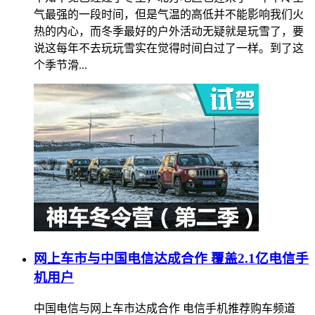
气最强的一段时间，但是气温的高低并不能影响我们火
热的内心，而冬季最好的户外活动无疑就是玩雪了，要
说这每年不去玩玩雪实在觉得时间白过了一样。到了这
个季节滑...
网上车市与中国电信达成合作 覆盖2.1亿电信手
机用户
中国电信与网上车市达成合作 电信手机推荐购车频道