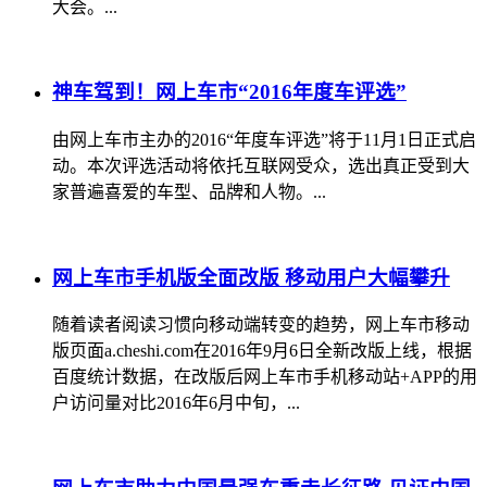
大会。...
神车驾到！网上车市“2016年度车评选”
由网上车市主办的2016“年度车评选”将于11月1日正式启
动。本次评选活动将依托互联网受众，选出真正受到大
家普遍喜爱的车型、品牌和人物。...
网上车市手机版全面改版 移动用户大幅攀升
随着读者阅读习惯向移动端转变的趋势，网上车市移动
版页面a.cheshi.com在2016年9月6日全新改版上线，根据
百度统计数据，在改版后网上车市手机移动站+APP的用
户访问量对比2016年6月中旬，...