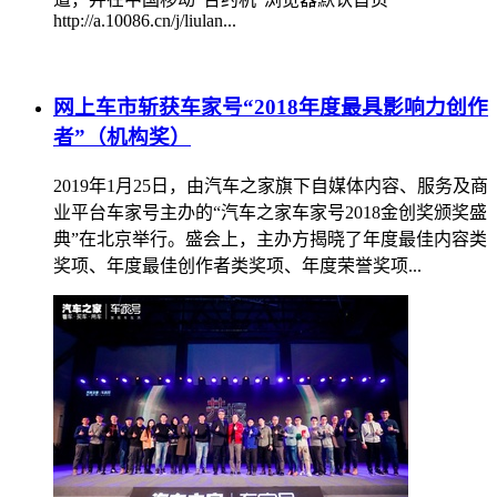
http://a.10086.cn/j/liulan...
网上车市斩获车家号“2018年度最具影响力创作
者”（机构奖）
2019年1月25日，由汽车之家旗下自媒体内容、服务及商
业平台车家号主办的“汽车之家车家号2018金创奖颁奖盛
典”在北京举行。盛会上，主办方揭晓了年度最佳内容类
奖项、年度最佳创作者类奖项、年度荣誉奖项...