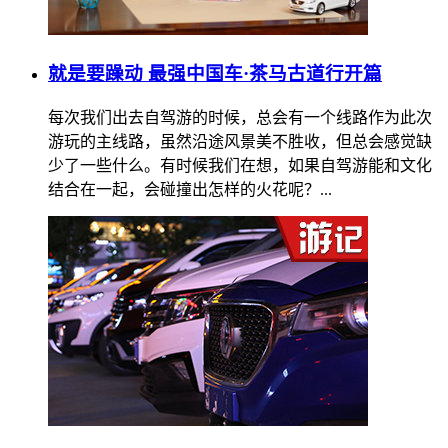
就是要躁动 最强中国车·茶马古道行开篇
每次我们出去自驾游的时候，总会有一个线路作为此次
游玩的主线路，虽然沿途风景美不胜收，但总会感觉缺
少了一些什么。有时候我们在想，如果自驾游能和文化
结合在一起，会碰撞出怎样的火花呢？...