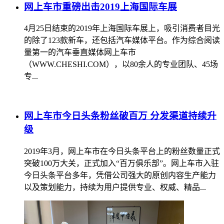
网上车市重磅出击2019上海国际车展
4月25日结束的2019年上海国际车展上，吸引消费者目光
的除了123款新车，还包括汽车媒体平台。作为综合阅读
量第一的汽车垂直媒体网上车市
（WWW.CHESHI.COM），以80余人的专业团队、45场
专...
网上车市今日头条粉丝破百万 分发渠道持续升
级
2019年3月，网上车市在今日头条平台上的粉丝数量正式
突破100万大关，正式加入“百万俱乐部”。网上车市入驻
今日头条平台多年，凭借公司强大的原创内容生产能力
以及策划能力，持续为用户提供专业、权威、精品...