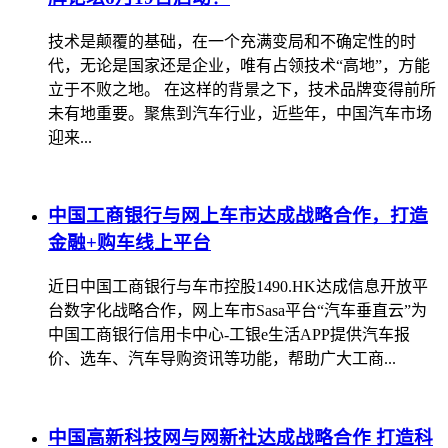
技术是颠覆的基础，在一个充满变局和不确定性的时
代，无论是国家还是企业，唯有占领技术“高地”，方能
立于不败之地。 在这样的背景之下，技术品牌变得前所
未有地重要。聚焦到汽车行业，近些年，中国汽车市场
迎来...
中国工商银行与网上车市达成战略合作，打造
金融+购车线上平台
近日中国工商银行与车市控股1490.HK达成信息开放平
台数字化战略合作，网上车市Sasa平台“汽车垂直云”为
中国工商银行信用卡中心-工银e生活APP提供汽车报
价、选车、汽车导购资讯等功能，帮助广大工商...
中国高新科技网与网新社达成战略合作 打造科