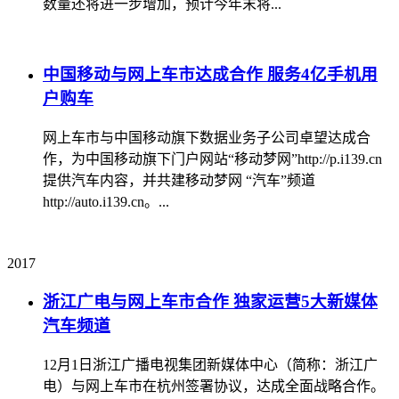
数量还将进一步增加，预计今年末将...
中国移动与网上车市达成合作 服务4亿手机用
户购车
网上车市与中国移动旗下数据业务子公司卓望达成合
作，为中国移动旗下门户网站“移动梦网”http://p.i139.cn
提供汽车内容，并共建移动梦网 “汽车”频道
http://auto.i139.cn。...
2017
浙江广电与网上车市合作 独家运营5大新媒体
汽车频道
12月1日浙江广播电视集团新媒体中心（简称：浙江广
电）与网上车市在杭州签署协议，达成全面战略合作。