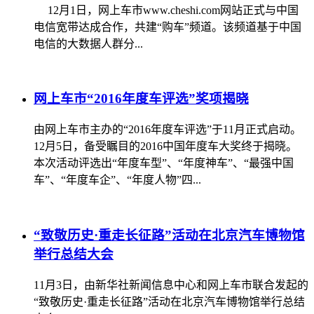
12月1日，网上车市www.cheshi.com网站正式与中国
电信宽带达成合作，共建“购车”频道。该频道基于中国
电信的大数据人群分...
网上车市“2016年度车评选”奖项揭晓
由网上车市主办的“2016年度车评选”于11月正式启动。
12月5日，备受瞩目的2016中国年度车大奖终于揭晓。
本次活动评选出“年度车型”、“年度神车”、“最强中国
车”、“年度车企”、“年度人物”四...
“致敬历史·重走长征路”活动在北京汽车博物馆
举行总结大会
11月3日，由新华社新闻信息中心和网上车市联合发起的
“致敬历史·重走长征路”活动在北京汽车博物馆举行总结