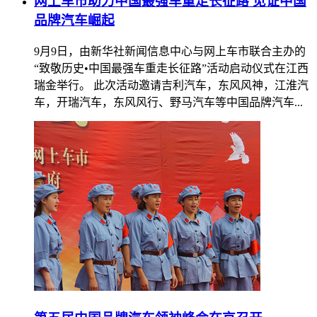
网上车市助力中国最强车重走长征路 见证中国
品牌汽车崛起
9月9日，由新华社新闻信息中心与网上车市联合主办的
“致敬历史•中国最强车重走长征路”活动启动仪式在江西
瑞金举行。 此次活动邀请吉利汽车，东风风神，江淮汽
车，开瑞汽车，东风风行、野马汽车等中国品牌汽车...