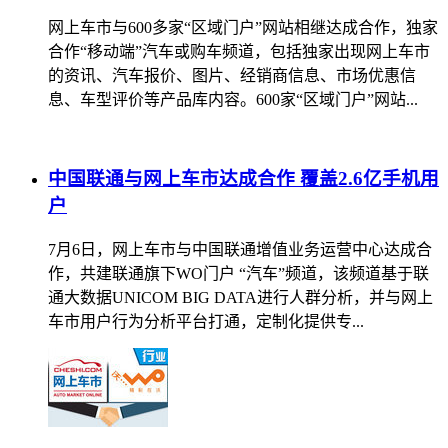
网上车市与600多家“区域门户”网站相继达成合作，独家
合作“移动端”汽车或购车频道，包括独家出现网上车市
的资讯、汽车报价、图片、经销商信息、市场优惠信
息、车型评价等产品库内容。600家“区域门户”网站...
中国联通与网上车市达成合作 覆盖2.6亿手机用
户
7月6日，网上车市与中国联通增值业务运营中心达成合
作，共建联通旗下WO门户 “汽车”频道，该频道基于联
通大数据UNICOM BIG DATA进行人群分析，并与网上
车市用户行为分析平台打通，定制化提供专...